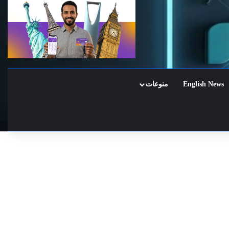
English News
منوعات