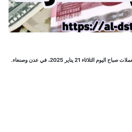
ء 21 يناير 2025، في عدن وصنعاء.