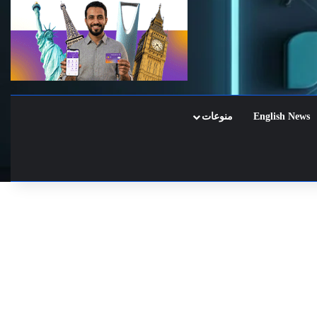
English News
منوعات