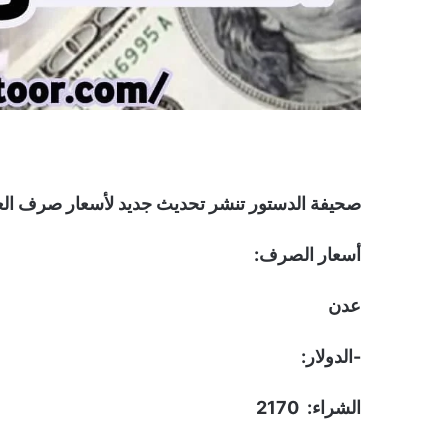
صحيفة الدستور تنشر تحديث جديد لأسعار صرف العملات صباح اليوم الثلاثا
أسعار الصرف:
عدن
-الدولار:
الشراء: 2170