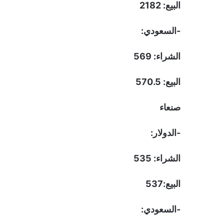
البيع: 2182
-السعودي:
الشراء: 569
البيع: 570.5
صنعاء
-الدولار:
الشراء: 535
البيع:537
-السعودي: