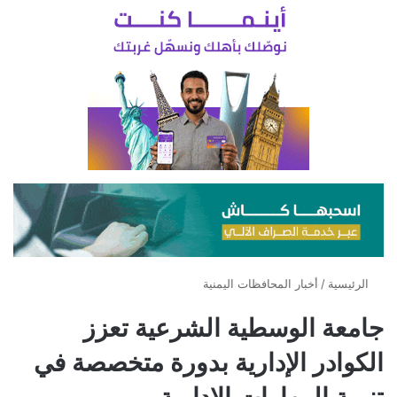
الرئيسية
/
أخبار المحافظات اليمنية
جامعة الوسطية الشرعية تعزز
الكوادر الإدارية بدورة متخصصة في