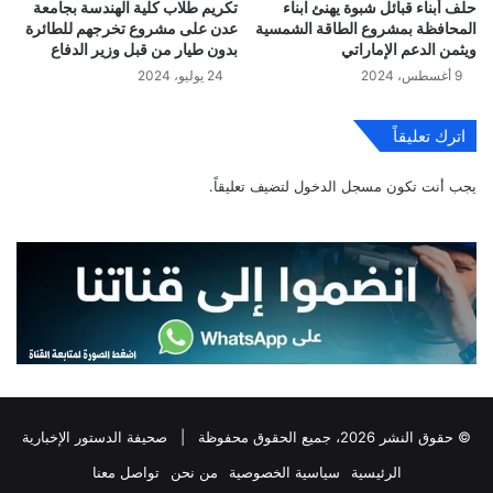
حلف أبناء قبائل شبوة يهنئ ابناء
تكريم طلاب كلية الهندسة بجامعة
المحافظة بمشروع الطاقة الشمسية
عدن على مشروع تخرجهم للطائرة
ويثمن الدعم الإماراتي
بدون طيار من قبل وزير الدفاع
9 أغسطس، 2024
24 يوليو، 2024
اترك تعليقاً
يجب أنت تكون
مسجل الدخول
لتضيف تعليقاً.
© حقوق النشر 2026، جميع الحقوق محفوظة |
صحيفة الدستور الإخبارية
الرئيسية
سياسية الخصوصية
من نحن
تواصل معنا