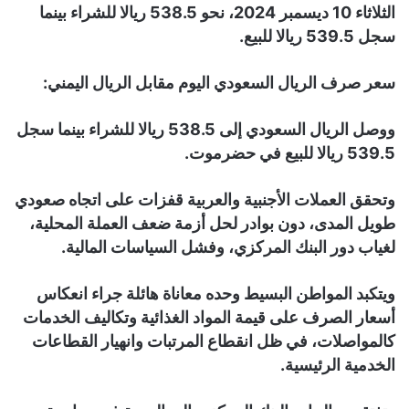
الثلاثاء 10 ديسمبر 2024، نحو 538.5 ريالا للشراء بينما
سجل 539.5 ريالا للبيع.
سعر صرف الريال السعودي اليوم مقابل الريال اليمني:
ووصل الريال السعودي إلى 538.5 ريالا للشراء بينما سجل
539.5 ريالا للبيع في حضرموت.
وتحقق العملات الأجنبية والعربية قفزات على اتجاه صعودي
طويل المدى، دون بوادر لحل أزمة ضعف العملة المحلية،
لغياب دور البنك المركزي، وفشل السياسات المالية.
ويتكبد المواطن البسيط وحده معاناة هائلة جراء انعكاس
أسعار الصرف على قيمة المواد الغذائية وتكاليف الخدمات
كالمواصلات، في ظل انقطاع المرتبات وانهيار القطاعات
الخدمية الرئيسية.