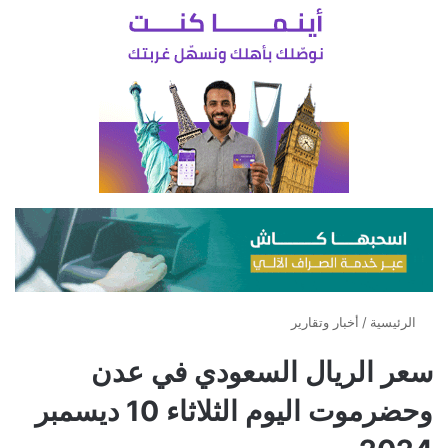
الرئيسية
/
أخبار وتقارير
سعر الريال السعودي في عدن
وحضرموت اليوم الثلاثاء 10 ديسمبر