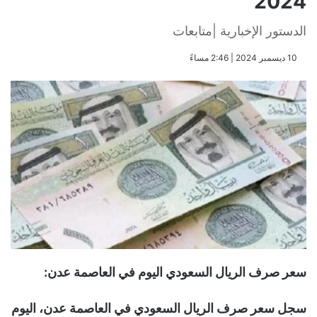
2024
الدستور الإخبارية |متابعات
​10 ديسمبر 2024 | 2:46 مساءً
سعر صرف الريال السعودي اليوم في العاصمة عدن:
سجل سعر صرف الريال السعودي في العاصمة عدن، اليوم