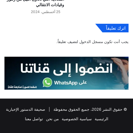
وقيادات الانتقالي
25 أغسطس، 2024
اترك تعليقاً
يجب أنت تكون
مسجل الدخول
لتضيف تعليقاً.
© حقوق النشر 2026، جميع الحقوق محفوظة |
صحيفة الدستور الإخبارية
الرئيسية
سياسية الخصوصية
من نحن
تواصل معنا