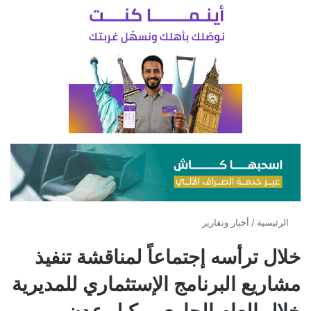
الرئيسية
/
أخبار وتقارير
خلال ترأسه إجتماعاً لمناقشة تنفيذ
مشاريع البرنامج الإستثماري للمديرية