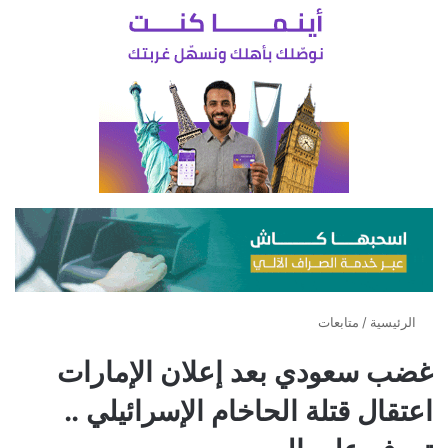
الرئيسية
/
متابعات
غضب سعودي بعد إعلان الإمارات
اعتقال قتلة الحاخام الإسرائيلي ..