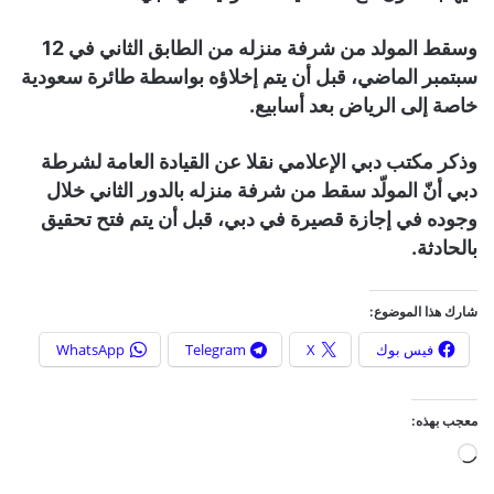
وسقط المولد من شرفة منزله من الطابق الثاني في 12
سبتمبر الماضي، قبل أن يتم إخلاؤه بواسطة طائرة سعودية
خاصة إلى الرياض بعد أسابيع.
وذكر مكتب دبي الإعلامي نقلا عن القيادة العامة لشرطة
دبي أنّ المولّد سقط من شرفة منزله بالدور الثاني خلال
وجوده في إجازة قصيرة في دبي، قبل أن يتم فتح تحقيق
بالحادثة.
شارك هذا الموضوع:
فيس بوك
X
Telegram
WhatsApp
معجب بهذه:
ج
ا