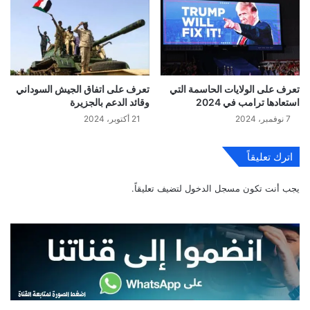
تعرف على الولايات الحاسمة التي
تعرف على اتفاق الجيش السوداني
استعادها ترامب في 2024
وقائد الدعم بالجزيرة
7 نوفمبر، 2024
21 أكتوبر، 2024
اترك تعليقاً
يجب أنت تكون
مسجل الدخول
لتضيف تعليقاً.