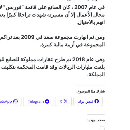
في عام 2007 ، كان الصانع على قائمة “فو
مجال الأعمال إلا أن مسيرته شهدت تراجعًا كبيرًا 
انهم بالاحتيال.
المجموعة في أزمة مالية كبيرة.
وفي عام 2018 تم طرح عقارات مملوكة للص
بلغت مليارات الريالات وقد قامت المحكمة بتكلي
المملكة.
شارك هذا الموضوع:
فيس بوك
X
Telegram
atsApp
معجب بهذه:
ج