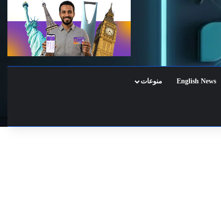
English News
منوعات