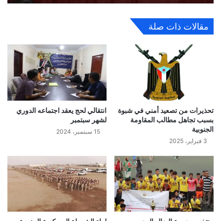
مقالات ذات صلة
تحذيرات من تصعيد أمني في شبوة
انتقالي لحج يعقد اجتماعه الدوري
بسبب تجاهل مطالب المقاومة
لشهر سبتمبر
الجنوبية
15 سبتمبر، 2024
3 فبراير، 2025