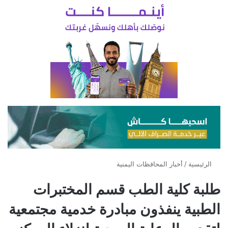
الرئيسية
/
أخبار المحافظات اليمنية
طلبة كلية الطب قسم المختبرات
الطبية ينفذون مبادرة خدمية مجتمعية