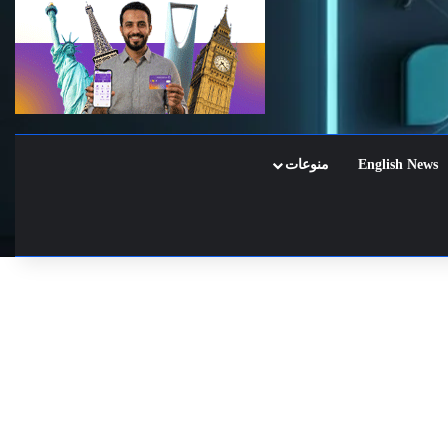
English News
منوعات