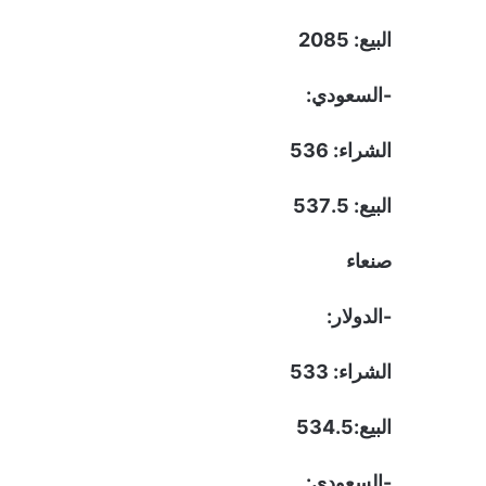
البيع: 2085
-السعودي:
الشراء: 536
البيع: 537.5
صنعاء
-الدولار:
الشراء: 533
البيع:534.5
-السعودي: