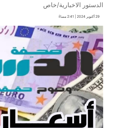
الدستور الاخبارية/خاص
​29 أكتوبر 2024 | 2:41 مساءً