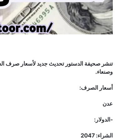
وصنعاء.
أسعار الصرف:
عدن
-الدولار:
الشراء: 2047