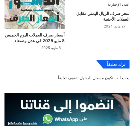
سعر صرف الريال اليمني مقابل
العملات الأجنبية
27 مايو، 2024
أسعار صرف العملات اليوم الخميس
8 مايو 2025 في عدن وصنعاء
8 مايو، 2025
اترك تعليقاً
يجب أنت تكون
مسجل الدخول
لتضيف تعليقاً.