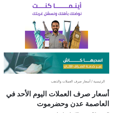
الرئيسية
/
أسعار صرف العملات والذهب
أسعار صرف العملات اليوم الأحد في
العاصمة عدن وحضرموت