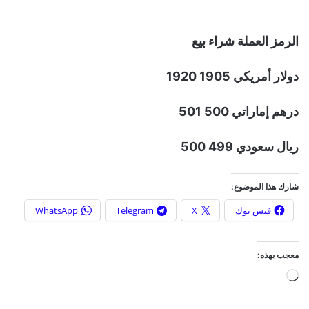
الرمز العملة شراء بيع
دولار أمريكي 1905 1920
درهم إماراتي 500 501
ريال سعودي 499 500
شارك هذا الموضوع:
فيس بوك
X
Telegram
WhatsApp
معجب بهذه:
ج
ا