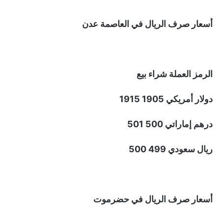
أسعار صرف الريال في العاصمة عدن
الرمز العملة شراء بيع
دولار أمريكي 1905 1915
درهم إماراتي 500 501
ريال سعودي 499 500
أسعار صرف الريال في حضرموت