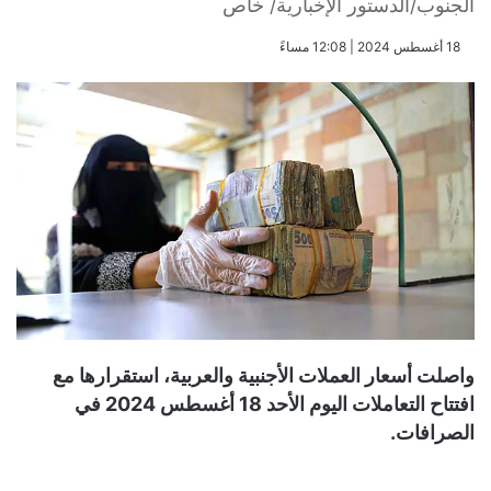
الجنوب/الدستور الإخبارية/ خاص
​18 أغسطس 2024 | 12:08 مساءً
واصلت أسعار العملات الأجنبية والعربية، استقرارها مع
افتتاح التعاملات اليوم الأحد 18 أغسطس 2024 في
الصرافات.