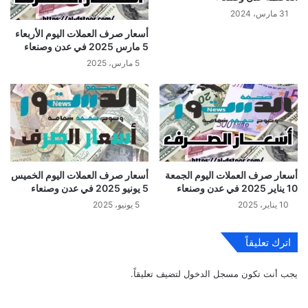
31 مارس، 2024
أسعار صرف العملات اليوم الأربعاء
5 مارس 2025 في عدن وصنعاء
5 مارس، 2025
أسعار صرف العملات اليوم الجمعة
أسعار صرف العملات اليوم الخميس
10 يناير 2025 في عدن وصنعاء
5 يونيو 2025 في عدن وصنعاء
10 يناير، 2025
5 يونيو، 2025
اترك تعليقاً
يجب أنت تكون
مسجل الدخول
لتضيف تعليقاً.