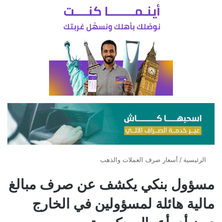
الرئيسية
/
أسعار صرف العملات والذهب
مسؤول بنكي يكشف عن صرف مبالغ
مالية هائلة لمسؤولين في الخارج