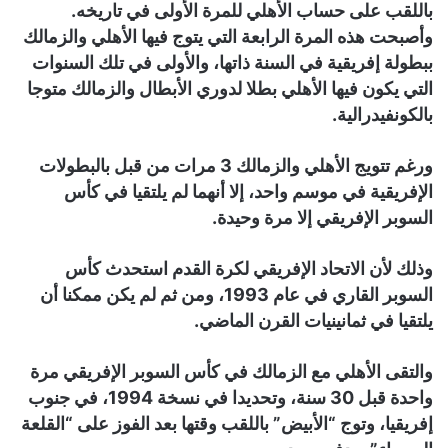
باللقب على حساب الأهلي للمرة الأولى في تاريخه.
وأصبحت هذه المرة الرابعة التي يتوج فيها الأهلي والزمالك
ببطولة إفريقية في السنة ذاتها، والأولى في تلك السنوات
التي يكون فيها الأهلي بطلا لدوري الأبطال والزمالك متوجا
بالكونفيدرالية.
ورغم تتويج الأهلي والزمالك 3 مرات من قبل بالبطولات
الإفريقية في موسم واحد، إلا أنهما لم يلتقيا في كأس
السوبر الإفريقي إلا مرة وحيدة.
وذلك لأن الاتحاد الإفريقي لكرة القدم استحدث كأس
السوبر القاري في عام 1993، ومن ثم لم يكن ممكنا أن
يلتقيا في ثمانينيات القرن الماضي.
والتقى الأهلي مع الزمالك في كأس السوبر الإفريقي مرة
واحدة قبل 30 سنة، وتحديدا في نسخة 1994، في جنوب
إفريقيا، وتوج “الأبيض” باللقب وقتها بعد الفوز على “القلعة