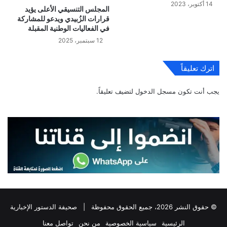
14 أكتوبر، 2023
المجلس التنسيقي الأعلى يؤيد
قرارات الزُبيدي ويدعو للمشاركة
في الفعاليات الوطنية المقبلة
12 سبتمبر، 2025
اترك تعليقاً
يجب أنت تكون
مسجل الدخول
لتضيف تعليقاً.
© حقوق النشر 2026، جميع الحقوق محفوظة |
صحيفة الدستور الإخبارية
الرئيسية
سياسية الخصوصية
من نحن
تواصل معنا