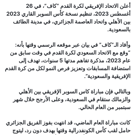
أعلن الاتحاد الإفريقي لكرة القدم “كاف”، في 26
أغسطس 2023، تنظيم نسخة كأس السوبر القاري 2023
بين الأهلي واتحاد العاصمة الجزائري، في مدينة الطائف
بالسعودية.
وأفاد الـ”كاف” في بيان عبر موقعه الرسمي وقتها بأنه:
“وقع مع الاتحاد السعودي لكرة القدم في وقت سابق من
عام 2023، مذكرة تفاهم مدتها 5 سنوات، تهدف إلى
استضافة المسابقات وتعزيز فرص النمو لكل من كرة القدم
الإفريقية والسعودية”.
وبالتالي فإن مباراة كاس السوبر الإفريقي بين الأهلي
والزمالك ستقام في السعودية، وعلى الأرجح خلال شهر
سبتمبر من العام الحالي.
كانت مباراة العام الماضي، قد انتهت بفوز الفريق الجزائري
حامل لقب كأس الكونفدرالية وقتها بهدف دون رد، ليتوج