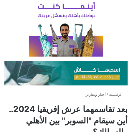
الرئيسية
/
أخبار وتقارير
بعد تقاسمهما عرش إفريقيا 2024..
أين سيقام "السوبر" بين الأهلي