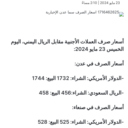
​23 مايو 2024 | 2:10 مساءً
أسعار صرف العملات الأجنبية مقابل الريال اليمني، اليوم
الخميس 23 مايو 2024:
أسعار الصرف في عدن:
-الدولار الأمريكي: الشراء: 1732 البيع: 1744
-الريال السعودي: الشراء:456 البيع: 458
أسعار الصرف في صنعاء:
-الدولار الأمريكي: الشراء: 525 البيع: 528