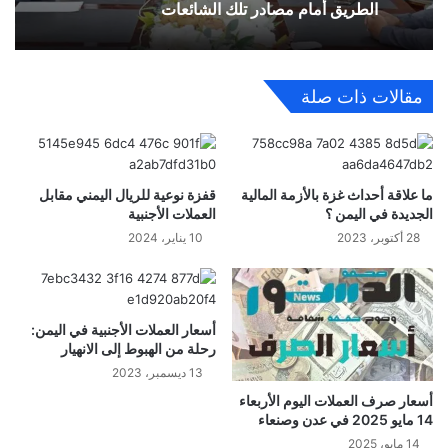
الطريق أمام مصادر تلك الشائعات
مقالات ذات صلة
ما علاقة أحداث غزة بالأزمة المالية
قفزة نوعية للريال اليمني مقابل
الجديدة في اليمن ؟
العملات الأجنبية
28 أكتوبر، 2023
10 يناير، 2024
أسعار العملات الأجنبية في اليمن:
رحلة من الهبوط إلى الانهيار
13 ديسمبر، 2023
أسعار صرف العملات اليوم الأربعاء
14 مايو 2025 في عدن وصنعاء
14 مايو، 2025