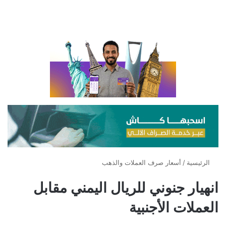
الرئيسية
/
أسعار صرف العملات والذهب
انهيار جنوني للريال اليمني مقابل
العملات الأجنبية