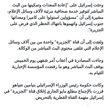
وحثت إسرائيل على “إعادة المعدات وتمكينها من البث
المباشر لتوفير خدمة صحافية مرئية لآلاف وسائل الإعلام،
مشيرة إلى أن “مسؤولين استولوا على كاميرا ومعداتها
جنوب إسرائيل واتهموها بانتهاك الحظر الذي فرض على
الجزيرة”.
ولفتت إلى أن قناة “الجزيرة” واحدة من بين آلاف وسائل
الإعلام التي تتلقى محتوى البث المباشر من الوكالة.
وجاءت المصادرة في أعقاب أمر شفهي يوم الخميس
بوقف البث المباشر وهو ما رفضت المؤسسة الإخبارية
القيام به.
وكانت حكومة رئيس الوزراء الإسرائيلي بنيامين نتنياهو
قررت بالإجماع مطلع مايو الجاري إغلاق قناة “الجزيرة” في
إسرائيل متهمة القناة القطرية بالتحريض.