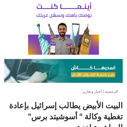
الرئيسية
/
أخبار وتقارير
البيت الأبيض يطالب إسرائيل بإعادة
تغطية وكالة " أسوشيتد برس"