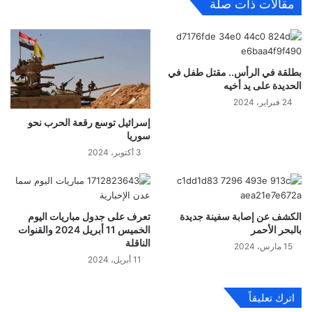
مقالات ذات صلة
بطلقة في الرأس.. مقتل طفل في
الحديدة على يد أخيه
24 فبراير، 2024
إسرائيل توسع رقعة الحرب نحو
سوريا
3 أكتوبر، 2024
الكشف عن إصابة سفينة جديدة
تعرف على جدول مباريات اليوم
بالبحر الأحمر
الخميس 11 أبريل 2024 والقنوات
الناقلة
15 مارس، 2024
11 أبريل، 2024
اترك تعليقاً