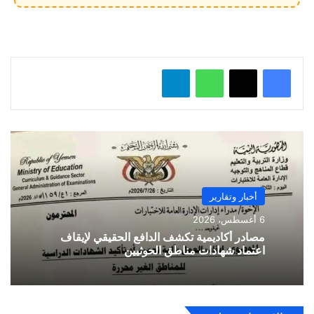
ي
ل
…
واتساب
تيلقرام
أخبار وتقارير
6 أغسطس، 2026
مصادر أكاديمية تكشف الدافع الحقيقي لإيقاف
اعتماد شهادات مناطق الحوثيين