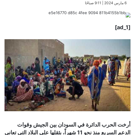
​6 مارس 2024 | 9:11 صباحًا
[ad_1]
أرخت الحرب الدائرة في السودان بين الجيش وقوات
الدعم السريع منذ نحو 11 شهراً، بثقلها على البلاد التي تعاني