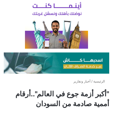
الرئيسية
/
أخبار وتقارير
"أكبر أزمة جوع في العالم"..أرقام
أممية صادمة من السودان