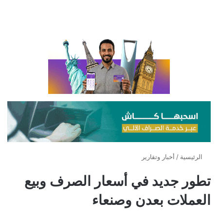
الرئيسية
/
أخبار وتقارير
تطور جديد في أسعار الصرف وبيع
العملات بعدن وصنعاء