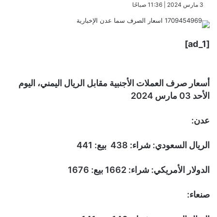
​3 مارس 2024 | 11:36 صباحًا
[ad_1]
أسعار صرف العملات الأجنبية مقابل الريال اليمني، اليوم
الأحد 03 مارس 2024
عدن:
الريال السعودي: شراء: 438 بيع: 441
الدولار الأمريكي: شراء: 1662 بيع: 1676
صنعاء: