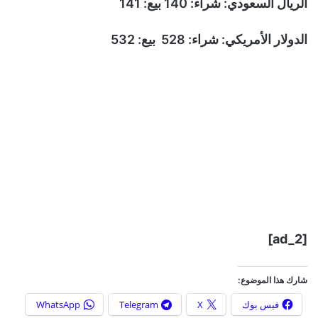
الريال السعودي: شراء: 140 بيع: 141
الدولار الأمريكي: شراء: 528 بيع: 532
[ad_2]
شارك هذا الموضوع:
فيس بوك
X
Telegram
WhatsApp