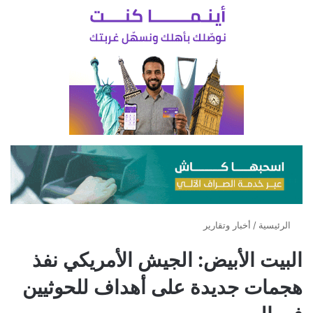
الرئيسية
/
أخبار وتقارير
البيت الأبيض: الجيش الأمريكي نفذ
هجمات جديدة على أهداف للحوثيين