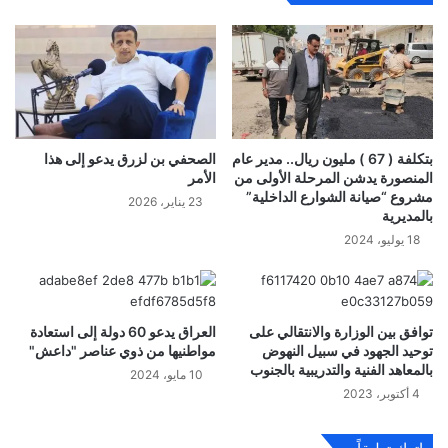
بتكلفة ( 67 ) مليون ريال.. مدير عام
الصحفي بن لزرق يدعو إلى هذا
المنصورة يدشن المرحلة الأولى من
الأمر
مشروع “صيانة الشوارع الداخلية”
23 يناير، 2026
بالمديرية
18 يوليو، 2024
توافق بين الوزارة والانتقالي على
العراق يدعو 60 دولة إلى استعادة
توحيد الجهود في سبيل النهوض
مواطنيها من ذوي عناصر "داعش"
بالمعاهد الفنية والتدريبية بالجنوب
10 مايو، 2024
4 أكتوبر، 2023