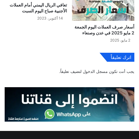
تعافي الريال اليمني أمام العملات
الأجنبية صباح اليوم السبت
14 أكتوبر، 2023
أسعار صرف العملات اليوم الجمعة
2 مايو 2025 في عدن وصنعاء
2 مايو، 2025
اترك تعليقاً
يجب أنت تكون
مسجل الدخول
لتضيف تعليقاً.