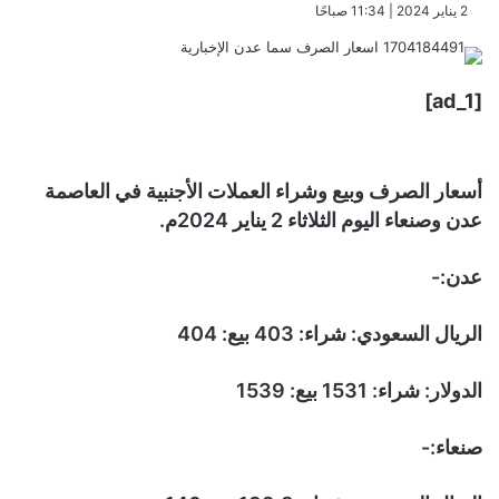
​2 يناير 2024 | 11:34 صباحًا
[ad_1]
أسعار الصرف وبيع وشراء العملات الأجنبية في العاصمة
عدن وصنعاء اليوم الثلاثاء 2 يناير 2024م.
عدن:-
الريال السعودي: شراء: 403 بيع: 404
الدولار: شراء: 1531 بيع: 1539
صنعاء:-