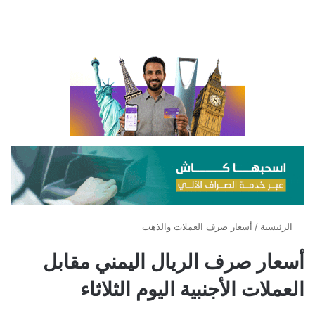
الرئيسية
/
أسعار صرف العملات والذهب
أسعار صرف الريال اليمني مقابل
العملات الأجنبية اليوم الثلاثاء