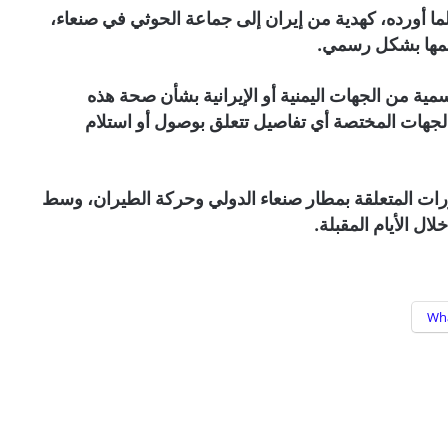
لما أورده، كهدية من إيران إلى جماعة الحوثي في صنعاء،
لمها بشكل رسمي.
مية من الجهات اليمنية أو الإيرانية بشأن صحة هذه
 الجهات المختصة أي تفاصيل تتعلق بوصول أو استلام
ورات المتعلقة بمطار صنعاء الدولي وحركة الطيران، وسط
ل الأيام المقبلة.
Wh