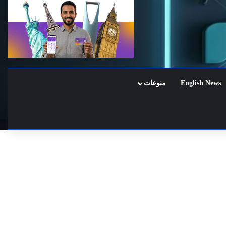
English News
منوعات