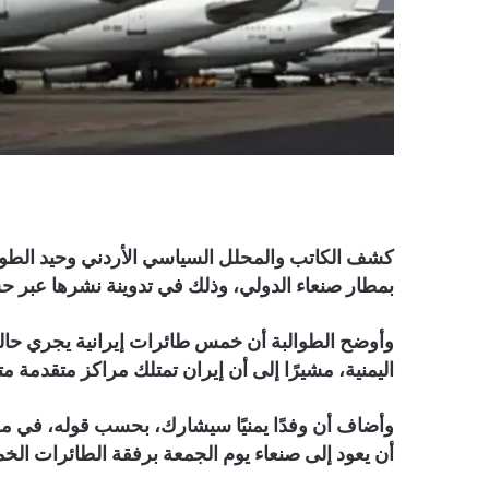
كشف الكاتب والمحلل السياسي الأردني وحيد الطوال
بمطار صنعاء الدولي، وذلك في تدوينة نشرها عبر ح
وأوضح الطوالبة أن خمس طائرات إيرانية يجري حاليً
اليمنية، مشيرًا إلى أن إيران تمتلك مراكز متقدمة 
وأضاف أن وفدًا يمنيًا سيشارك، بحسب قوله، في م
أن يعود إلى صنعاء يوم الجمعة برفقة الطائرات ال