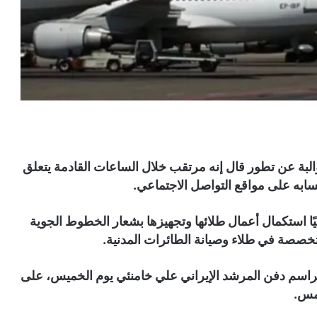
بة عن تطور قال إنه مرتقب خلال الساعات القادمة يتعلق
سابه على مواقع التواصل الاجتماعي.
ا استكمال أعمال طلائها وتجهيزها بشعار الخطوط الجوية
متخصصة في طلاء وصيانة الطائرات المدنية.
راسم دفن المرشد الإيراني علي خامنئي يوم الخميس، على
خمس.