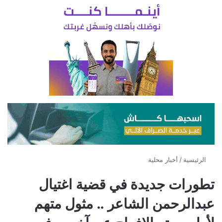
الرئيسية
/
أخبار محلية
تطورات جديدة في قضية اغتيال
عبدالرحمن الشاعر .. مثول متهم