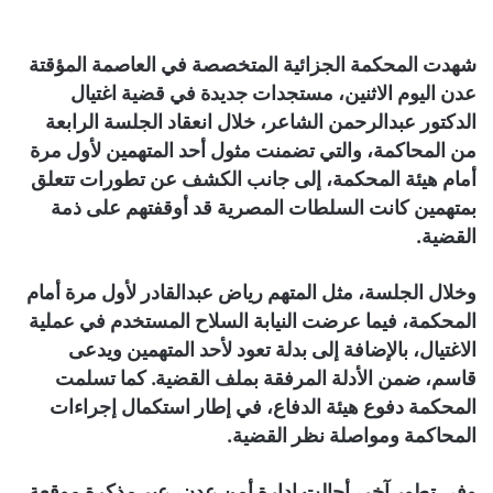
شهدت المحكمة الجزائية المتخصصة في العاصمة المؤقتة
عدن اليوم الاثنين، مستجدات جديدة في قضية اغتيال
الدكتور عبدالرحمن الشاعر، خلال انعقاد الجلسة الرابعة
من المحاكمة، والتي تضمنت مثول أحد المتهمين لأول مرة
أمام هيئة المحكمة، إلى جانب الكشف عن تطورات تتعلق
بمتهمين كانت السلطات المصرية قد أوقفتهم على ذمة
القضية.
وخلال الجلسة، مثل المتهم رياض عبدالقادر لأول مرة أمام
المحكمة، فيما عرضت النيابة السلاح المستخدم في عملية
الاغتيال، بالإضافة إلى بدلة تعود لأحد المتهمين ويدعى
قاسم، ضمن الأدلة المرفقة بملف القضية. كما تسلمت
المحكمة دفوع هيئة الدفاع، في إطار استكمال إجراءات
المحاكمة ومواصلة نظر القضية.
وفي تطور آخر، أحالت إدارة أمن عدن، عبر مذكرة موقعة