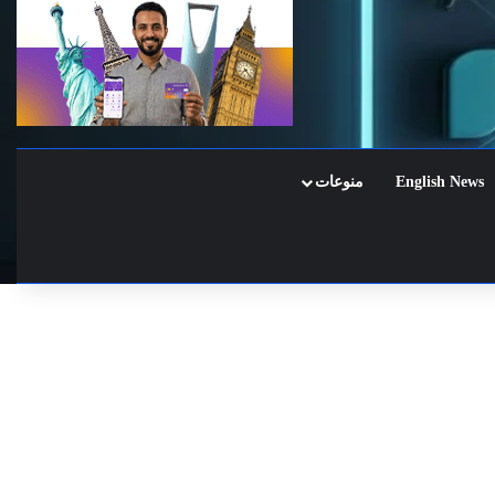
English News
منوعات