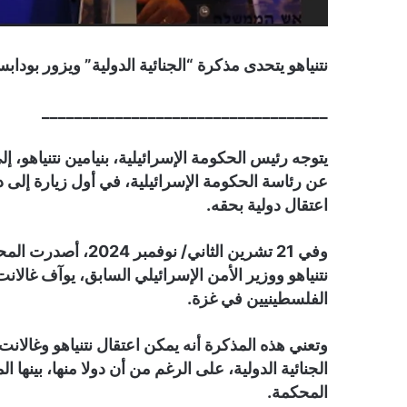
نتنياهو يتحدى مذكرة “الجنائية الدولية” ويزور بودابس
___________________________________
يتوجه رئيس الحكومة الإسرائيلية، بنيامين نتنياهو، إ
عن رئاسة الحكومة الإسرائيلية، في أول زيارة إلى د
اعتقال دولية بحقه.
وفي 21 تشرين الثاني
نتنياهو ووزير الأمن الإسرائيلي السابق، يوآف غالا
الفلسطينيين في غزة.
الجنائية الدولية، على الرغم من أن دولا منها، بينها ا
المحكمة.