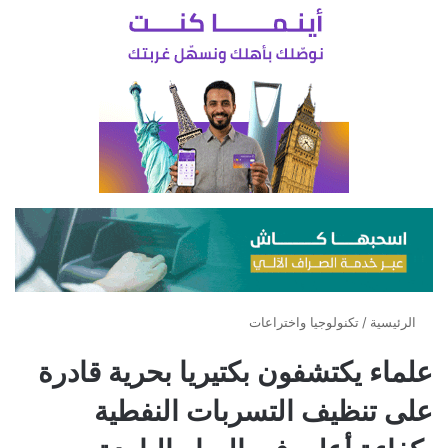
الرئيسية
/
تكنولوجيا واختراعات
علماء يكتشفون بكتيريا بحرية قادرة
على تنظيف التسربات النفطية