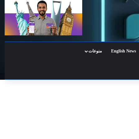
English News
منوعات