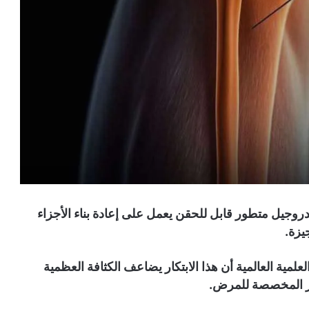
روجيل متطور قابل للحقن يعمل على إعادة بناء الأجزاء
يزة.
مية العالمية أن هذا الابتكار يضاعف الكثافة العظمية
ر المخصصة للمرض.