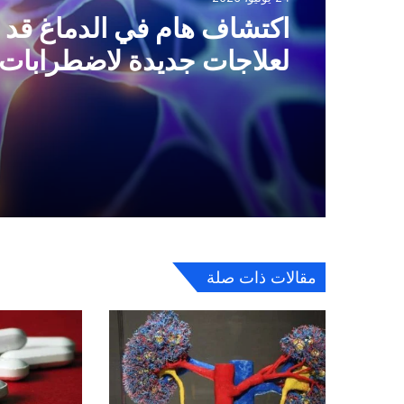
اكتشاف هام في الدماغ قد 
لعلاجات جديدة لاضطرابات 
مقالات ذات صلة