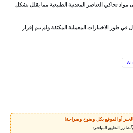
ى مواد تحاكي العناصر المعدنية الطبيعية مما يقلل بشكل
ال في طور الاختبارات المعملية المكثفة ولم يتم إقرار
Wh
ـط زر التعليق المباشر: