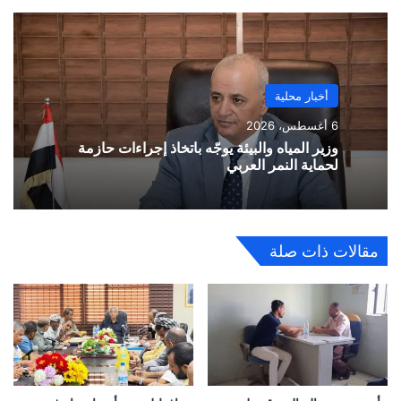
أخبار محلية
6 أغسطس، 2026
وزير المياه والبيئة يوجّه باتخاذ إجراءات حازمة
لحماية النمر العربي
مقالات ذات صلة