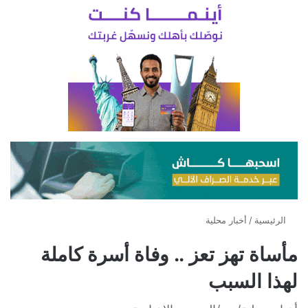
الرئيسية
/
أخبار محلية
مأساة تهز تعز .. وفاة أسرة كاملة
لهذا السبب