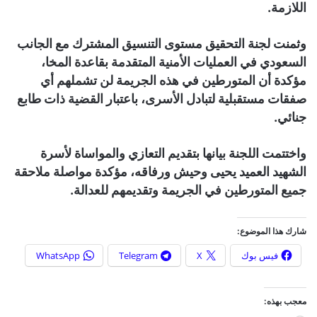
اللازمة.
وثمنت لجنة التحقيق مستوى التنسيق المشترك مع الجانب
السعودي في العمليات الأمنية المتقدمة بقاعدة المخا،
مؤكدة أن المتورطين في هذه الجريمة لن تشملهم أي
صفقات مستقبلية لتبادل الأسرى، باعتبار القضية ذات طابع
جنائي.
واختتمت اللجنة بيانها بتقديم التعازي والمواساة لأسرة
الشهيد العميد يحيى وحيش ورفاقه، مؤكدة مواصلة ملاحقة
جميع المتورطين في الجريمة وتقديمهم للعدالة.
شارك هذا الموضوع:
فيس بوك
X
Telegram
WhatsApp
معجب بهذه: