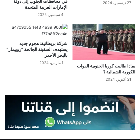
في محافظات الجنوب إلى دولة
27 ديسمبر، 2024
الإمارات العربية المتحدة
4 سبتمبر، 2025
شركة بريطانية: هجوم جديد
يستهدف السفينة الجائحة ”روبيمار”
بالبحر الأحمر
1 مارس، 2024
بماذا طالبت كوريا الجنوبية القوات
الكورية الشمالية ؟
21 أكتوبر، 2024