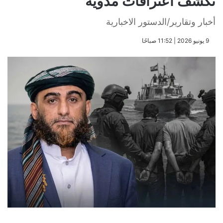
تكشف اعترافات مدوية
أخبار وتقارير/الدستور الاخبارية
​9 يونيو 2026 | 11:52 صباحًا