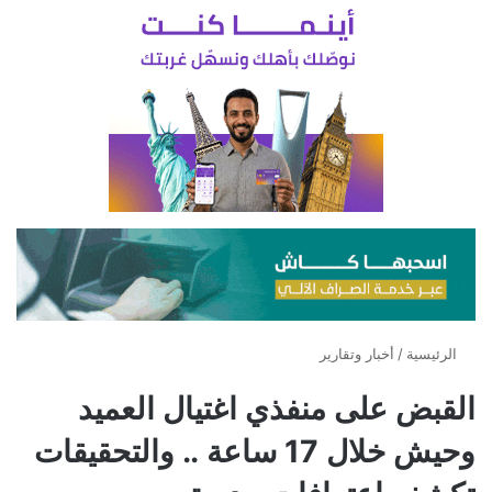
الرئيسية
/
أخبار وتقارير
القبض على منفذي اغتيال العميد
وحيش خلال 17 ساعة .. والتحقيقات