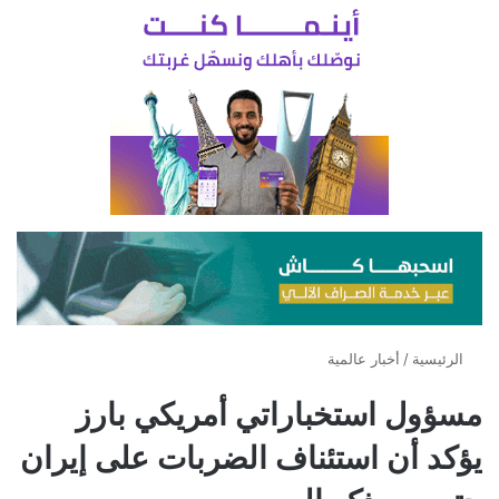
الرئيسية
/
أخبار عالمية
مسؤول استخباراتي أمريكي بارز
يؤكد أن استئناف الضربات على إيران