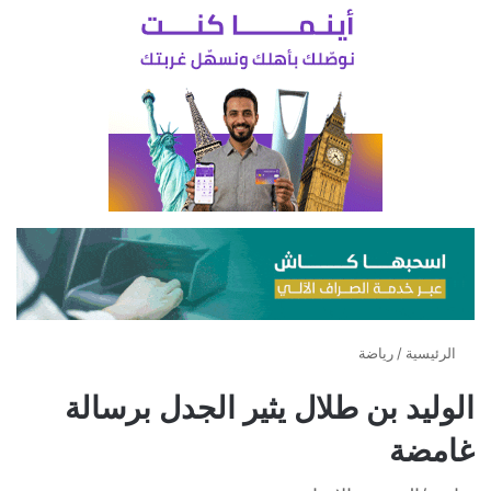
الرئيسية
/
رياضة
الوليد بن طلال يثير الجدل برسالة
غامضة