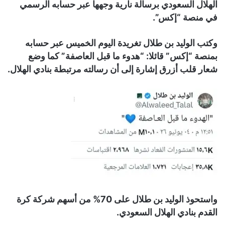
الهلال السعودي برسالة نارية وجهها عبر حسابه الرسمي
في منصة “إكس”.
وكتب الوليد بن طلال تغريدة اليوم الخميس عبر حسابه
بمنصة “إكس” قائلا: “هدوء ما قبل العاصفة” كما وضع
شعار قلب أزرق إشارة إلى أن رسالته مرتبطة بنادي الهلال.
واستحوذ الوليد بن طلال على 70% من أسهم شركة كرة
القدم بنادي الهلال السعودي.