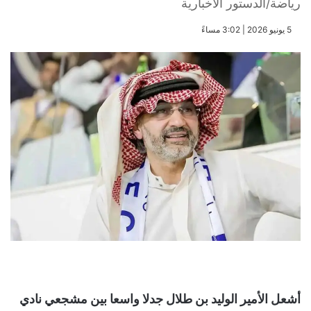
رياضة/الدستور الاخبارية
​5 يونيو 2026 | 3:02 مساءً
أشعل الأمير الوليد بن طلال جدلا واسعا بين مشجعي نادي