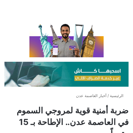
الرئيسية
/
أخبار العاصمة عدن
ضربة أمنية قوية لمروجي السموم
في العاصمة عدن.. الإطاحة بـ 15