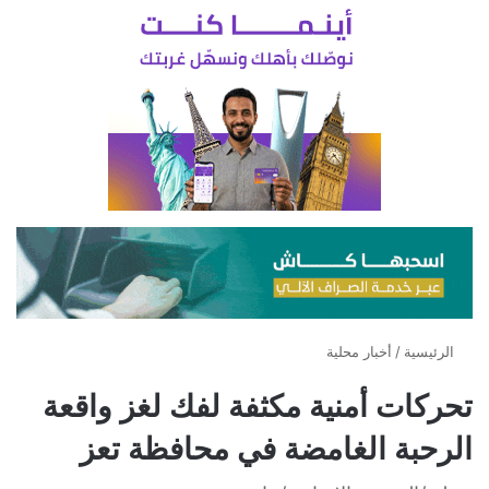
الرئيسية
/
أخبار محلية
تحركات أمنية مكثفة لفك لغز واقعة
الرحبة الغامضة في محافظة تعز