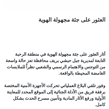
العثور على جثة مجهولة الهوية
أثار العثور على جثة مجهولة الهوية في منطقة الرحبة
التابعة لمديرية جبل حبشي بريف محافظة تعز حالة واسعة
من التوجس والاهتمام الرسمي والشعبي نظراً للملابسات
الغامضة المحيطة بالواقعة.
وفور تلقي البلاغ العملياتي تحركت الأجهزة الأمنية المختصة
برفقة فريق من الأدلة الجنائية إلى الموقع المحدد للمعاينة
الأولية ورفع الآثار المادية وتأمين مسرح الحدث بشكل
كامل.