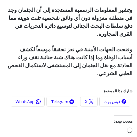
وتشير المعلومات الرسمية المستجدة إلى أن الجثمان وجد
في منطقة معزولة دون أي وثائق شخصية تثبت هويته مما
دفع سلطات البحث الجنائي لتوسيع دائرة التحريات في
القرى المجاورة.
وفتحت الجهات الأمنية في تعز تحقيقاً موسعاً لكشف
أسباب الوفاة وما إذا كانت هناك شبة جنائية تقف وراء
الحادثة مع نقل الجثمان إلى المستشفى لاستكمال الفحص
الطبي الشرعي.
شارك هذا الموضوع:
فيس بوك
X
Telegram
WhatsApp
معجب بهذه:
ج