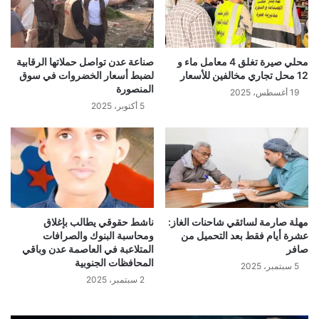
محلي صيرة تغلق 4 معامل ماء و
صناعة عدن تواصل حملاتها الرقابية
12 محل تجاري مخالفين للأسعار
لضبط أسعار الخضروات في سوق
المنصورة
19 أغسطس، 2025
5 أكتوبر، 2025
مهلة صارمة لسائقي شاحنات الغاز:
ناشط حقوقي يطالب بإغلاق
عشرة أيام فقط بعد التحميل من
ومحاسبة البنوك والصرافات
صافر
المتلاعبة في العاصمة عدن وباقي
المحافظات الجنوبية
5 سبتمبر، 2025
2 سبتمبر، 2025