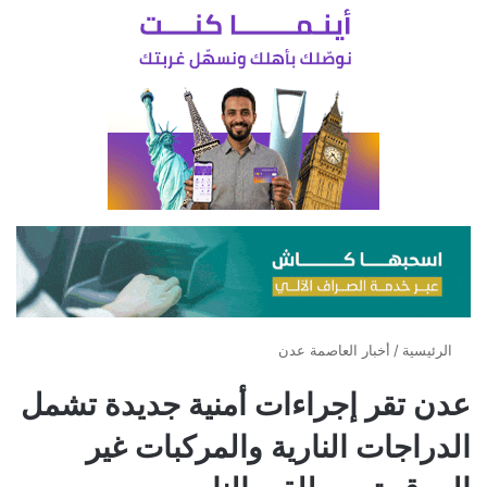
الرئيسية
/
أخبار العاصمة عدن
عدن تقر إجراءات أمنية جديدة تشمل
الدراجات النارية والمركبات غير