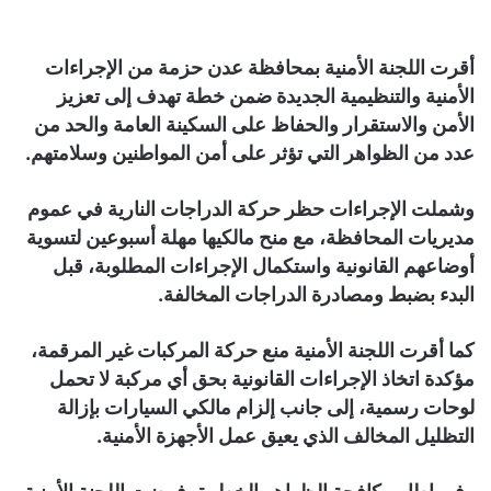
أقرت اللجنة الأمنية بمحافظة عدن حزمة من الإجراءات
الأمنية والتنظيمية الجديدة ضمن خطة تهدف إلى تعزيز
الأمن والاستقرار والحفاظ على السكينة العامة والحد من
عدد من الظواهر التي تؤثر على أمن المواطنين وسلامتهم.
وشملت الإجراءات حظر حركة الدراجات النارية في عموم
مديريات المحافظة، مع منح مالكيها مهلة أسبوعين لتسوية
أوضاعهم القانونية واستكمال الإجراءات المطلوبة، قبل
البدء بضبط ومصادرة الدراجات المخالفة.
كما أقرت اللجنة الأمنية منع حركة المركبات غير المرقمة،
مؤكدة اتخاذ الإجراءات القانونية بحق أي مركبة لا تحمل
لوحات رسمية، إلى جانب إلزام مالكي السيارات بإزالة
التظليل المخالف الذي يعيق عمل الأجهزة الأمنية.