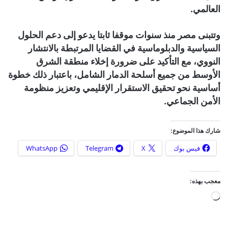
العالمي.
وتتبنى مصر منذ سنوات موقفا ثابتا يدعو إلى دعم الحلول
السياسية والدبلوماسية في القضايا المرتبطة بالانتشار
النووي، مع التأكيد على ضرورة إخلاء منطقة الشرق
الأوسط من جميع أسلحة الدمار الشامل، باعتبار ذلك خطوة
أساسية نحو تحقيق الاستقرار الإقليمي وتعزيز منظومة
الأمن الجماعي.
شارك هذا الموضوع:
فيس بوك
X
Telegram
WhatsApp
معجب بهذه:
ج
ا
ر