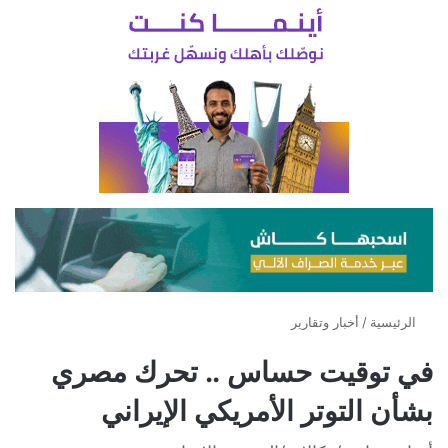
الرئيسية
/
أخبار وتقارير
في توقيت حساس .. تحرك مصري
بشأن التوتر الأمريكي الإيراني