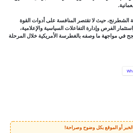
مانية.
بة الشطرنج، حيث لا تقتصر المنافسة على أدوات القوة
تثمار الفرص وإدارة التفاعلات السياسية والإعلامية،
تنجح في مواجهة ما وصفه بالغطرسة الأمريكية خلال المرحلة
Wh