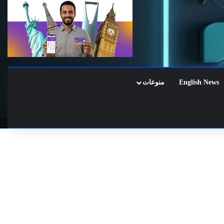
English News
منوعات