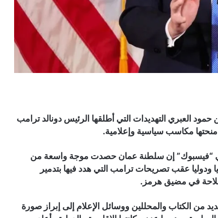
 حمود العبري التهديدات التي أطلقها الرئيس دونالد ترامب
حتها مكاسب سياسية وإعلامية.
ي “فيسبوك” إن سلطنة عمان حصدت موجة واسعة من
 ودوليا عقب تصريحات ترامب التي هدد فيها بتدمير
لملاحة في مضيق هرمز.
يد من الكتاب والمحللين ووسائل الإعلام إلى إبراز صورة