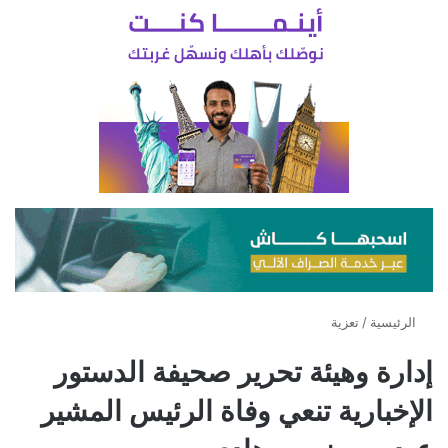
الرئيسية
/
تعزية
إدارة وهيئة تحرير صحيفة الدستور
الإخبارية تنعي وفاة الرئيس المشير