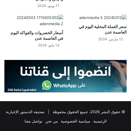
17 يونيو، 2024
سعر العملة المحلية اليوم في
العاصمة عدن
أسعار الخضروات والفواكه اليوم
في العاصمة عدن
12 مارس، 2024
13 مايو، 2024
© حقوق النشر 2026، جميع الحقوق محفوظة |
صحيفة الدستور الإخبارية
الرئيسية
سياسية الخصوصية
من نحن
تواصل معنا