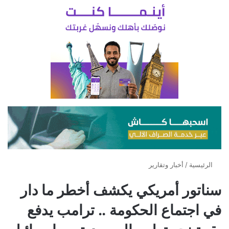
الرئيسية
/
أخبار وتقارير
سناتور أمريكي يكشف أخطر ما دار
في اجتماع الحكومة .. ترامب يدفع