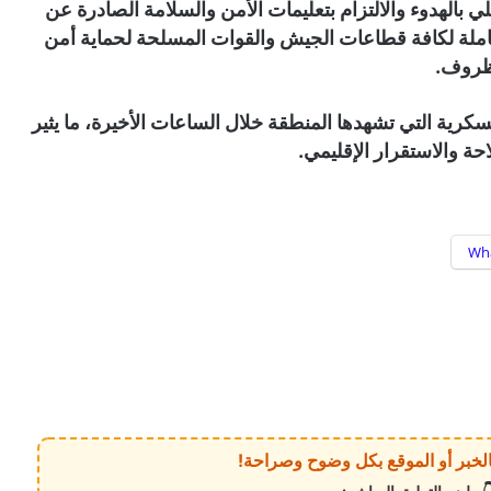
ي بالهدوء والالتزام بتعليمات الأمن والسلامة الصادرة عن
كاملة لكافة قطاعات الجيش والقوات المسلحة لحماية أمن
لظروف.
سكرية التي تشهدها المنطقة خلال الساعات الأخيرة، ما يثير
ة والاستقرار الإقليمي.
Wh