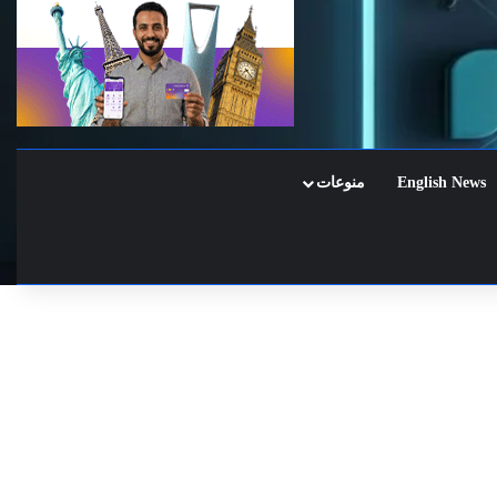
English News
منوعات