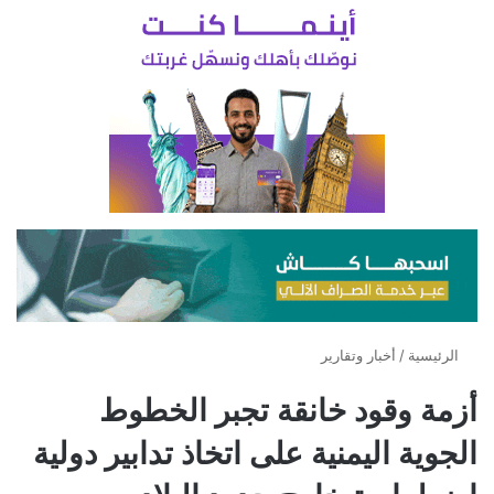
الرئيسية
/
أخبار وتقارير
أزمة وقود خانقة تجبر الخطوط
الجوية اليمنية على اتخاذ تدابير دولية