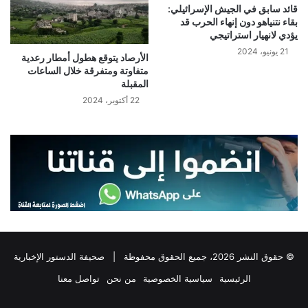
قائد سابق في الجيش الإسرائيلي:
بقاء نتنياهو دون إنهاء الحرب قد
يؤدي لانهيار استراتيجي
21 يونيو، 2024
الأرصاد يتوقع هطول أمطار رعدية
متفاوتة ومتفرقة خلال الساعات
المقبلة
22 أكتوبر، 2024
© حقوق النشر 2026، جميع الحقوق محفوظة |
صحيفة الدستور الإخبارية
الرئيسية
سياسية الخصوصية
من نحن
تواصل معنا