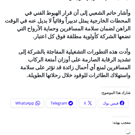
وأشار حاتم الشعبي إلى أن قرار الهبوط الفني في
المحطات الخارجية يمثل تدبيراً وقائياً لا بديل عنه في الوقت
الراهن لضمان سلامة المسافرين وحماية الأرواح التي
تضعها الشركة كأولوية مطلقة فوق كل اعتبار.
وأدت هذه التطورات التشغيلية المفاجئة بالشركة إلى
تشديد الرقابة الصارمة على أوزان أمتعة الركاب
المسافرين لمنع أي أحمال زائدة قد تؤثر على سلامة
واستهلاك الطائرات للوقود خلال رحلاتها الطويلة.
شارك هذا الموضوع:
فيس بوك
X
Telegram
WhatsApp
معجب بهذه:
ج