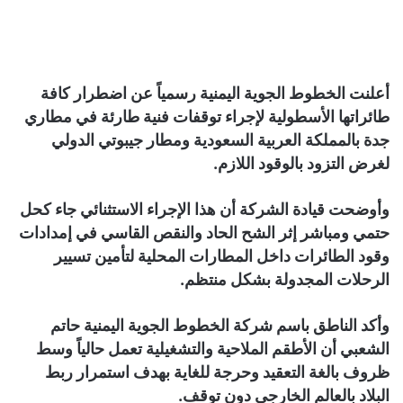
أعلنت الخطوط الجوية اليمنية رسمياً عن اضطرار كافة
طائراتها الأسطولية لإجراء توقفات فنية طارئة في مطاري
جدة بالمملكة العربية السعودية ومطار جيبوتي الدولي
لغرض التزود بالوقود اللازم.
وأوضحت قيادة الشركة أن هذا الإجراء الاستثنائي جاء كحل
حتمي ومباشر إثر الشح الحاد والنقص القاسي في إمدادات
وقود الطائرات داخل المطارات المحلية لتأمين تسيير
الرحلات المجدولة بشكل منتظم.
وأكد الناطق باسم شركة الخطوط الجوية اليمنية حاتم
الشعبي أن الأطقم الملاحية والتشغيلية تعمل حالياً وسط
ظروف بالغة التعقيد وحرجة للغاية بهدف استمرار ربط
البلاد بالعالم الخارجي دون توقف.