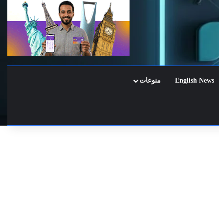
English News
منوعات