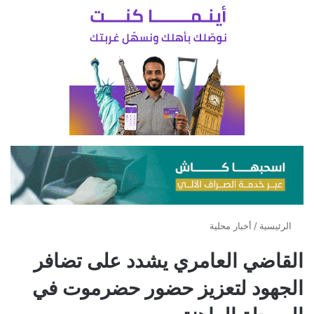
الرئيسية
/
أخبار محلية
القاضي العامري يشدد على تضافر
الجهود لتعزيز حضور حضرموت في