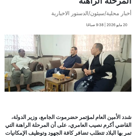
المرحلة الراهنة
أخبار محلية/سيئون/الدستور الاخبارية
​20 مايو 2026 | 9:38 صباحًا
شدد الأمين العام لمؤتمر حضرموت الجامع، وزير الدولة،
القاضي أكرم نصيب العامري، على أن المرحلة الراهنة التي
تمر بها البلاد تتطلب تضافر كافة الجهود وتوظيف الإمكانيات