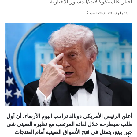
أخبار عالمية/وكالات/الدستور الاخبارية
​13 مايو 2026 | 12:18 مساءً
أعلن الرئيس الأمريكي دونالد ترامب اليوم الأربعاء، أن أول
طلب سيطرحه خلال لقائه المرتقب مع نظيره الصيني شي
جين بينغ، يتمثل في فتح الأسواق الصينية أمام المنتجات