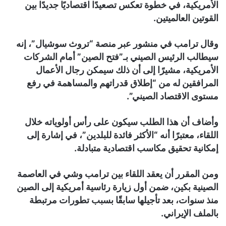
الأمريكية، في خطوة تعكس تصعيدًا اقتصاديًا جديدًا بين
القوتين العالميتين.
وقال ترامب في منشور عبر منصة “تروث سوشيال”، إنه
سيطالب الرئيس الصيني بـ”فتح الصين” أمام الشركات
الأمريكية، مشيرًا إلى أن ذلك سيمكن رجال الأعمال
المرافقين له من “إطلاق قدراتهم والمساهمة في رفع
مستوى الاقتصاد الصيني”.
وأضاف أن هذا الطلب سيكون على رأس أولوياته خلال
اللقاء، معتبرًا أنه “الأكثر فائدة للبلدين”، في إشارة إلى
إمكانية تحقيق مكاسب اقتصادية متبادلة.
ومن المقرر أن يعقد اللقاء بين ترامب وشي في العاصمة
الصينية بكين، ضمن أول زيارة رئاسية أمريكية إلى الصين
منذ سنوات، بعد تأجيلها سابقًا بسبب تطورات مرتبطة
بالملف الإيراني.