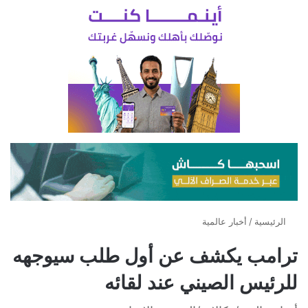
الرئيسية
/
أخبار عالمية
ترامب يكشف عن أول طلب سيوجهه
للرئيس الصيني عند لقائه