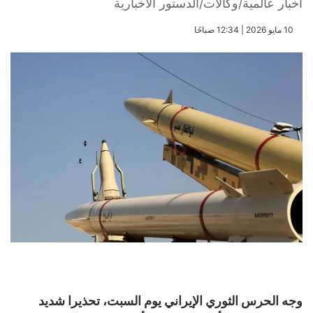
أخبار عالمية/وكالات/الدستور الاخبارية
​10 مايو 2026 | 12:34 صباحًا
وجه الحرس الثوري الإيراني يوم السبت، تحذيرا شديد