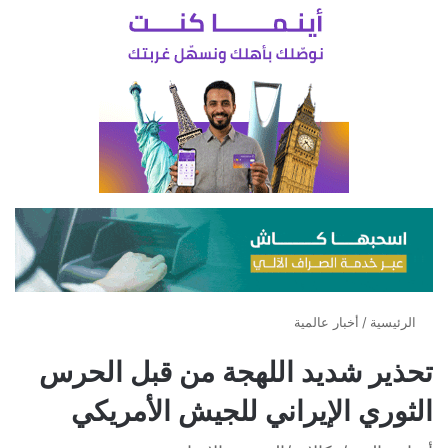
الرئيسية
/
أخبار عالمية
تحذير شديد اللهجة من قبل الحرس
الثوري الإيراني للجيش الأمريكي