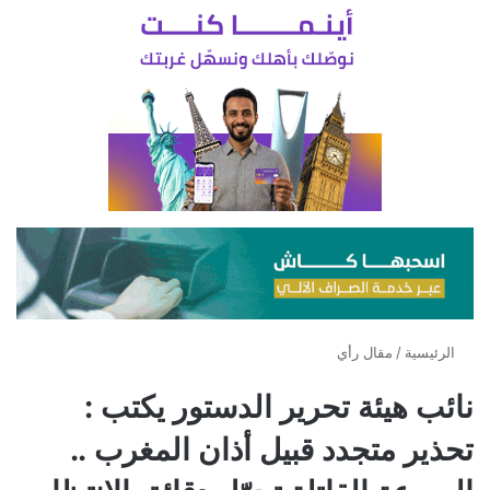
الرئيسية
/
مقال رأي
نائب هيئة تحرير الدستور يكتب :
تحذير متجدد قبيل أذان المغرب ..