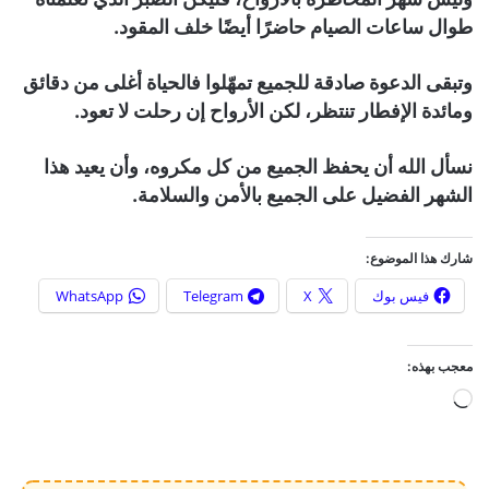
طوال ساعات الصيام حاضرًا أيضًا خلف المقود.
وتبقى الدعوة صادقة للجميع تمهّلوا فالحياة أغلى من دقائق
ومائدة الإفطار تنتظر، لكن الأرواح إن رحلت لا تعود.
نسأل الله أن يحفظ الجميع من كل مكروه، وأن يعيد هذا
الشهر الفضيل على الجميع بالأمن والسلامة.
شارك هذا الموضوع:
فيس بوك
X
Telegram
WhatsApp
معجب بهذه:
ج
ا
ر
ي