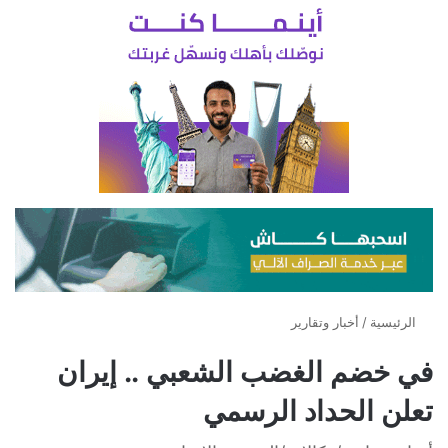
الرئيسية
/
أخبار وتقارير
في خضم الغضب الشعبي .. إيران
تعلن الحداد الرسمي