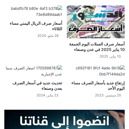
أسعار صرف الريال اليمني مساء
الثلاثاء
28 مايو، 2024
أسعار صرف العملات اليوم الجمعة
10 يناير 2025 في عدن وصنعاء
10 يناير، 2025
إرتفاع جديد بأسعار الصرف مساء
تحديث جديد في أسعار الصرف
اليوم الأحد
بعدن وصنعاء
25 سبتمبر، 2023
23 يناير، 2024