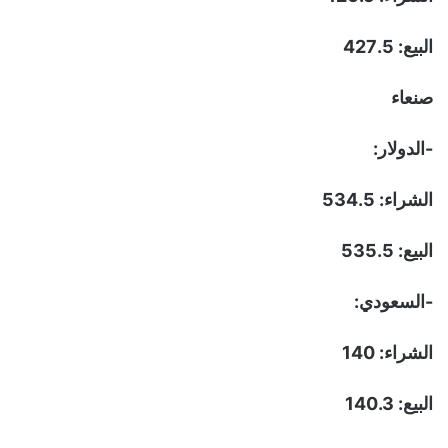
البيع: 427.5
صنعاء
-الدولار:
الشراء: 534.5
البيع: 535.5
-السعودي:
الشراء: 140
البيع: 140.3