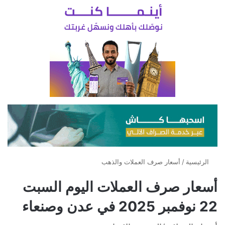
الرئيسية
/
أسعار صرف العملات والذهب
أسعار صرف العملات اليوم السبت
22 نوفمبر 2025 في عدن وصنعاء