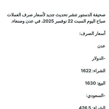
صحيفة الدستور تنشر تحديث جديد لأسعار صرف العملات
صباح اليوم السبت 22 نوفمبر 2025، في عدن وصنعاء.
أسعار الصرف:
عدن
-الدولار
الشراء: 1622
البيع: 1630
-السعودي:
الشراء: 426.5