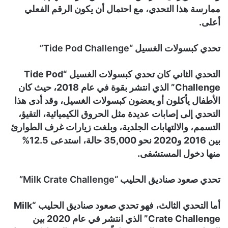
ممارسة هذا التحدي، مع احتمال أن يكون الرقم الفعلي
أعلى.
تحدي كبسولات الغسيل “Tide Pod Challenge”
التحدي الثاني كان تحدي كبسولات الغسيل “Tide Pod
Challenge” الذي انتشر بقوة في عام 2018، حيث كان
الأطفال يأكلون أو يعضون كبسولات الغسيل، وقد أدى هذا
التحدي إلى إصابات عديدة مثل الحروق الكيميائية، التقيؤ،
التسمم، والالتهابات الجلدية، وبلغت زيارات غرف الطوارئ
بين 2016 و2020 نحو 35,000 حالة، استدعى 12.5%
منها دخول المستشفى.
تحدي صعود صناديق الحليب “Milk Crate Challenge”
أما التحدي الثالث، فهو تحدي صعود صناديق الحليب “Milk
Crate Challenge” الذي انتشر في عام 2020 بين