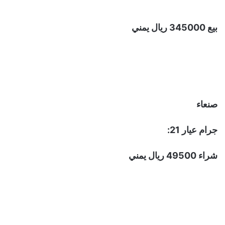
بيع 345000 ريال يمني
صنعاء
جرام عيار 21:
شراء 49500 ريال يمني