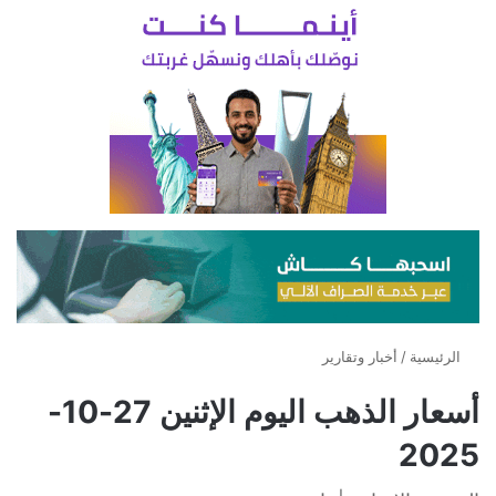
الرئيسية
/
أخبار وتقارير
أسعار الذهب اليوم الإثنين 27-10-
2025