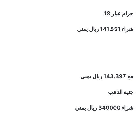
جرام عيار 18
شراء 141.551 ريال يمني
بيع 143.397 ريال يمني
جنيه الذهب
شراء 340000 ريال يمني