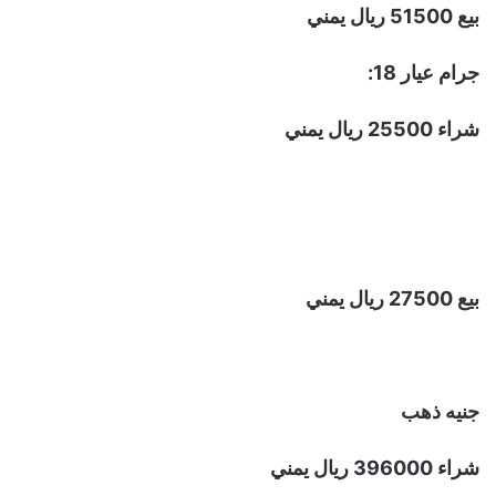
بيع 51500 ريال يمني
جرام عيار 18:
شراء 25500 ريال يمني
بيع 27500 ريال يمني
جنيه ذهب
شراء 396000 ريال يمني