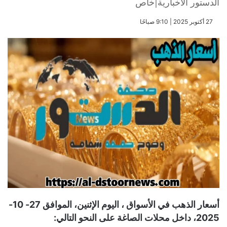
الدستور الاخبارية|خاص
​27 أكتوبر 2025 | 9:10 صباحًا
أسعار الذهب في الأسواق ، اليوم الإثنين، الموافق 27- 10-
2025، داخل محلات الصاغة على النحو التالي: