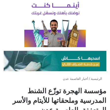
الرئيسية
/
أخبار العاصمة عدن
مؤسسة الهجرة توزّع الشنط
المدرسية وملحقاتها للأيتام والأسر