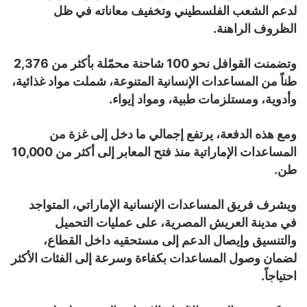
لدعم الشعب الفلسطيني وتخفيف معاناته في ظل
الظروف الراهنة.
وتضمنت القوافل نحو 100 شاحنة محمّلة بأكثر من 2,376
طناً من المساعدات الإنسانية المتنوعة، شملت مواد غذائية،
وأدوية، ومستلزمات طبية، ومواد إيواء.
ومع هذه الدفعة، يرتفع إجمالي ما دخل إلى غزة من
المساعدات الإماراتية منذ فتح المعابر إلى أكثر من 10,000
طن.
ويشرف فريق المساعدات الإنسانية الإماراتي، المتواجد
في مدينة العريش المصرية، على عمليات التحميل
والتنسيق وإيصال الدعم إلى مستحقيه داخل القطاع،
لضمان وصول المساعدات بكفاءة وسرعة إلى الفئات الأكثر
احتياجاً.