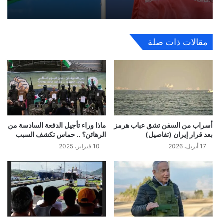
مقالات ذات صلة
أسراب من السفن تشق عباب هرمز
ماذا وراء تأجيل الدفعة السادسة من
بعد قرار إيران (تفاصيل)
الرهائن؟ .. حماس تكشف السبب
17 أبريل، 2026
10 فبراير، 2025