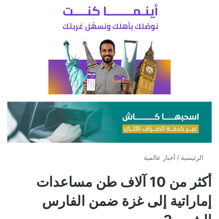
الرئيسية
/
أخبار عالمية
أكثر من 10 آلاف طن مساعدات
إماراتية إلى غزة ضمن الفارس