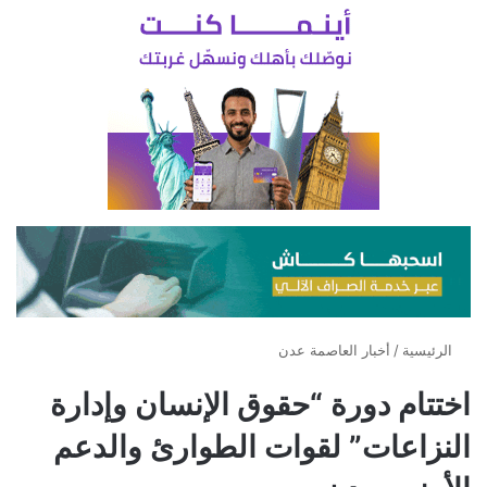
الرئيسية
/
أخبار العاصمة عدن
اختتام دورة “حقوق الإنسان وإدارة
النزاعات” لقوات الطوارئ والدعم