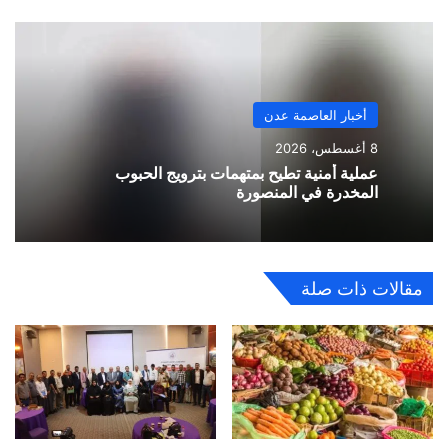
أخبار العاصمة عدن
8 أغسطس، 2026
عملية أمنية تطيح بمتهمات بترويج الحبوب
المخدرة في المنصورة
مقالات ذات صلة