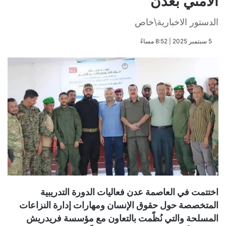
الأمني بعدن
الدستور الاخبارية\خاص
​5 سبتمبر 2025 | 8:52 مساءً
اختتمت في العاصمة عدن فعاليات الدورة التدريبية
المتخصصة حول حقوق الإنسان ومهارات إدارة النزاعات
المسلحة والتي نُظّمت بالتعاون مع مؤسسة فريدريش