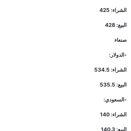
الشراء: 425
البيع: 428
صنعاء
-الدولار:
الشراء: 534.5
البيع: 535.5
-السعودي:
الشراء: 140
البيع: 140.3