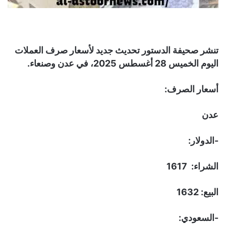
تنشر صحيفة الدستور تحديث جديد لأسعار صرف العملات
اليوم الخميس 28 أغسطس 2025، في عدن وصنعاء.
أسعار الصرف:
عدن
-الدولار:
الشراء: 1617
البيع: 1632
-السعودي: