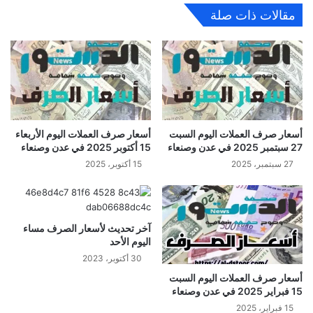
مقالات ذات صلة
أسعار صرف العملات اليوم السبت
أسعار صرف العملات اليوم الأربعاء
27 سبتمبر 2025 في عدن وصنعاء
15 أكتوبر 2025 في عدن وصنعاء
27 سبتمبر، 2025
15 أكتوبر، 2025
آخر تحديث لأسعار الصرف مساء
اليوم الأحد
30 أكتوبر، 2023
أسعار صرف العملات اليوم السبت
15 فبراير 2025 في عدن وصنعاء
15 فبراير، 2025