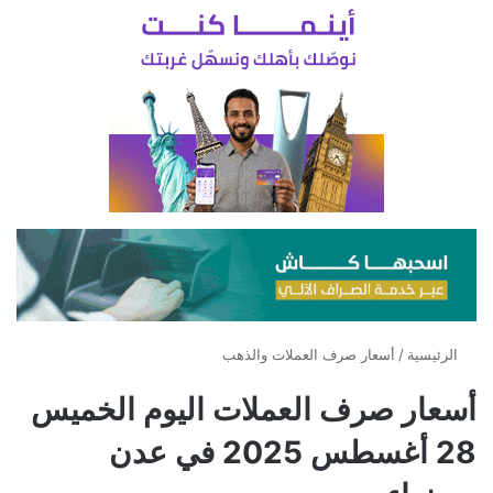
الرئيسية
/
أسعار صرف العملات والذهب
أسعار صرف العملات اليوم الخميس
28 أغسطس 2025 في عدن