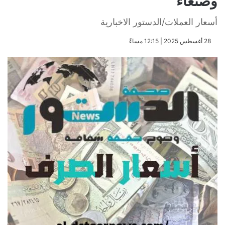
وصنعاء
أسعار العملات/الدستور الاخبارية
​28 أغسطس 2025 | 12:15 مساءً