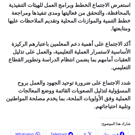
استعرض الاجتماع الخطط وبرامج العمل للهيئات التنفيذية
بالمحافظة، والتحقق من فعاليتها ومدى تنفيذها ومراجعة
خطط التنمية والموازنات المحلية وتقديم الملاحظات عليها
ومتابعتها.
أكد الاجتماع على أهمية دعم المعلمين باعتبارهم الركيزة
الأساسية لاستمرار العملية التعليمية، والعمل على تذليل
العقبات أمامهم بما يضمن انتظام الدراسة وتطوير القطاع
التعليمي.
شدد الاجتماع على ضرورة توحيد الجهود والعمل بروح
المسؤولية لتذليل الصعوبات القائمة ووضع المعالجات
العملية وفق الأولويات الملحة، بما يخدم مصلحة المواطنين
وتلبية احتياجاتهم.
شارك هذا الموضوع:
فيس بوك
X
Telegram
WhatsApp