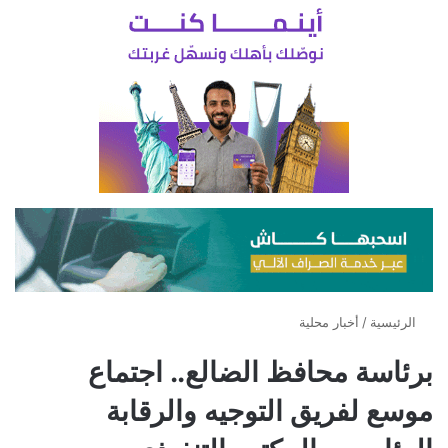
الرئيسية
/
أخبار محلية
برئاسة محافظ الضالع.. اجتماع
موسع لفريق التوجيه والرقابة