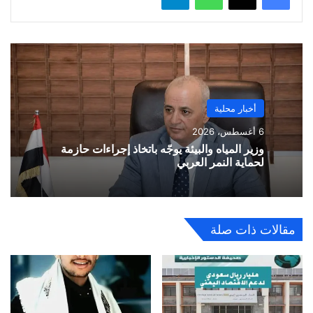
أخبار محلية
6 أغسطس، 2026
وزير المياه والبيئة يوجّه باتخاذ إجراءات حازمة
لحماية النمر العربي
مقالات ذات صلة