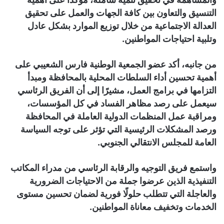
التنسيق والتعاون بين كافة الجهات والعمل على تحقيق
العدالة الاجتماعية من خلال توزيع الموارد بشكل عادل
وتلبية احتياجات المواطنين.
من جانبه، أكد عضو الجمعية الوطنية فارس الشعيبي على
أهمية تحسين أداء السلطات المحلية بالمحافظة ومبدأ
التزامها في برامج العمل، مشيرًا إلى أن الفريق الرئاسي
سيعمل على رصد مظاهر الفساد في كل المؤسسات،
ومراقبة عمل المنظمات الدولية العاملة في المحافظة
ورصد المشكلات الرئيسية التي تؤثر على توجه السياسة
العامة للمجلس الانتقالي الجنوبي.
واستمع فريق التوجيه والرقابة الرئاسي من مدراء المكاتب
التنفيذية الذين عرضوا جملة من الاحتياجات الضرورية
والعاجلة التي تتطلب حلولًا فورية لضمان تحسين مستوى
الخدمات وتخفيف معاناة المواطنين.